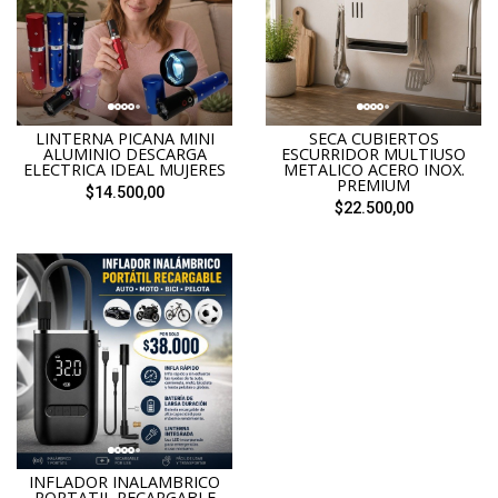
LINTERNA PICANA MINI
SECA CUBIERTOS
ALUMINIO DESCARGA
ESCURRIDOR MULTIUSO
ELECTRICA IDEAL MUJERES
METALICO ACERO INOX.
PREMIUM
$14.500,00
$22.500,00
INFLADOR INALAMBRICO
PORTATIL RECARGABLE