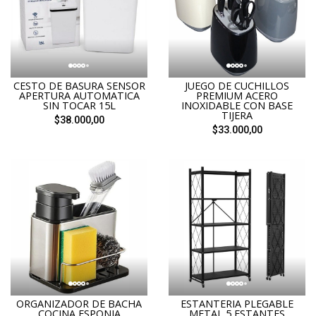
CESTO DE BASURA SENSOR
JUEGO DE CUCHILLOS
APERTURA AUTOMATICA
PREMIUM ACERO
SIN TOCAR 15L
INOXIDABLE CON BASE
TIJERA
$38.000,00
$33.000,00
ORGANIZADOR DE BACHA
ESTANTERIA PLEGABLE
COCINA ESPONJA
METAL 5 ESTANTES