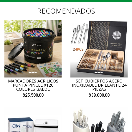
RECOMENDADOS
MARCADORES ACRILICOS
SET CUBIERTOS ACERO
PUNTA PINCEL X120
INOXIDABLE BRILLANTE 24
COLORES BALDE
PIEZAS
$25.500,00
$38.000,00