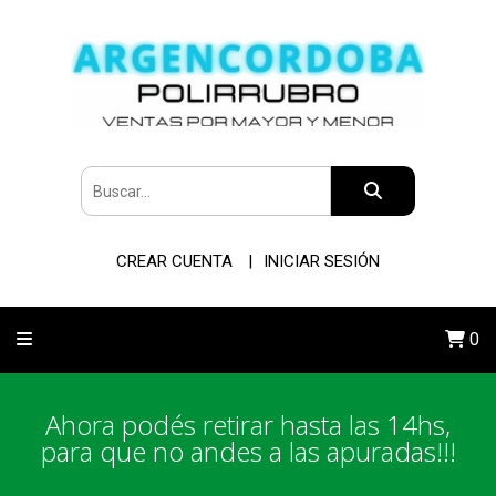
CREAR CUENTA
INICIAR SESIÓN
0
Ahora podés retirar hasta las 14hs,
para que no andes a las apuradas!!!