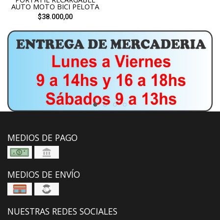
AUTO MOTO BICI PELOTA
$38.000,00
MEDIOS DE PAGO
MEDIOS DE ENVÍO
NUESTRAS REDES SOCIALES