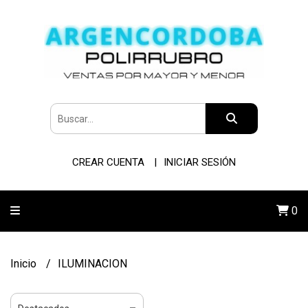
CREAR CUENTA
INICIAR SESIÓN
0
Inicio
ILUMINACION