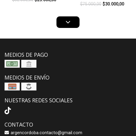
$75.000,00
$30.000,00
MEDIOS DE PAGO
MEDIOS DE ENVÍO
NUESTRAS REDES SOCIALES
CONTACTO
argencordoba.contacto@gmail.com