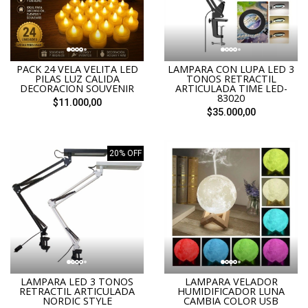
PACK 24 VELA VELITA LED
LAMPARA CON LUPA LED 3
PILAS LUZ CALIDA
TONOS RETRACTIL
DECORACION SOUVENIR
ARTICULADA TIME LED-
83020
$11.000,00
$35.000,00
20% OFF
LAMPARA LED 3 TONOS
LAMPARA VELADOR
RETRACTIL ARTICULADA
HUMIDIFICADOR LUNA
NORDIC STYLE
CAMBIA COLOR USB