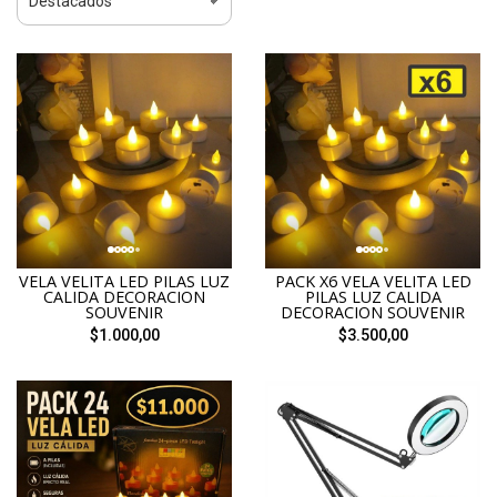
VELA VELITA LED PILAS LUZ
PACK X6 VELA VELITA LED
CALIDA DECORACION
PILAS LUZ CALIDA
SOUVENIR
DECORACION SOUVENIR
$1.000,00
$3.500,00