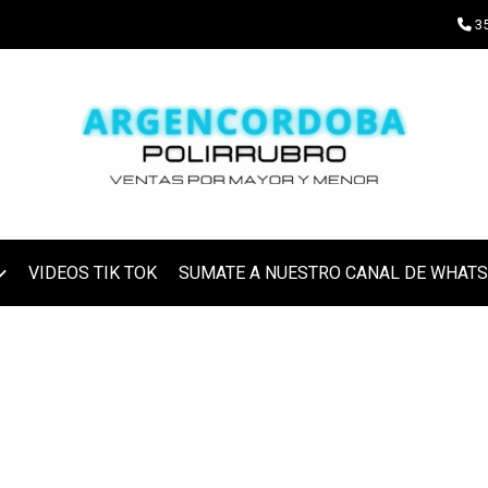
35
VIDEOS TIK TOK
SUMATE A NUESTRO CANAL DE WHAT