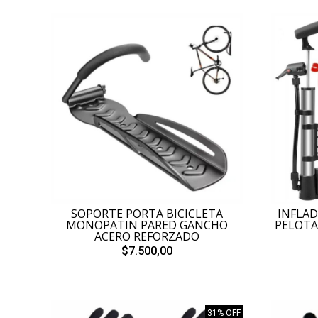
SOPORTE PORTA BICICLETA
INFLAD
MONOPATIN PARED GANCHO
PELOTA
ACERO REFORZADO
$7.500,00
31% OFF