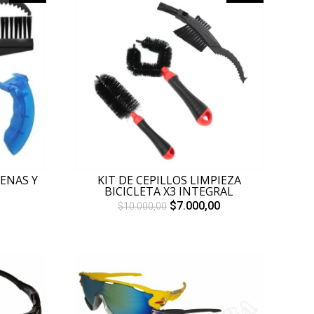
DENAS Y
KIT DE CEPILLOS LIMPIEZA
BICICLETA X3 INTEGRAL
$7.000,00
$10.000,00