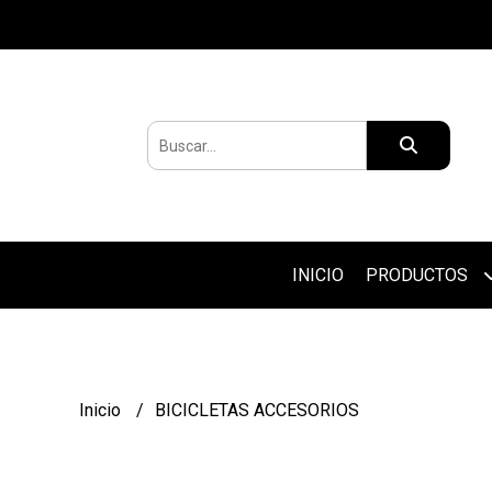
INICIO
PRODUCTOS
Inicio
BICICLETAS ACCESORIOS