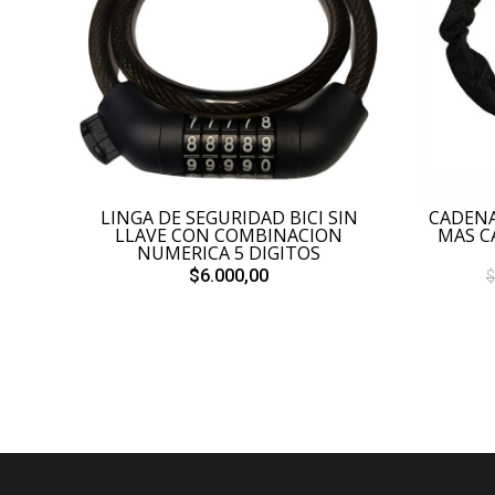
LINGA DE SEGURIDAD BICI SIN
CADENA
LLAVE CON COMBINACION
MAS C
NUMERICA 5 DIGITOS
$6.000,00
$