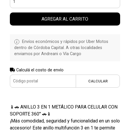
AGREGAR AL CARRITO
Envíos económicos y rápidos por Uber Motos
dentro de Córdoba Capital. A otras localidades
enviamos por Andreani o Vía Cargo
Calculá el costo de envío
CALCULAR
📱🚗 ANILLO 3 EN 1 METÁLICO PARA CELULAR CON
SOPORTE 360° 🚗📱
¡Más comodidad, seguridad y funcionalidad en un solo
accesorio! Este anillo multifunción 3 en 1 te permite