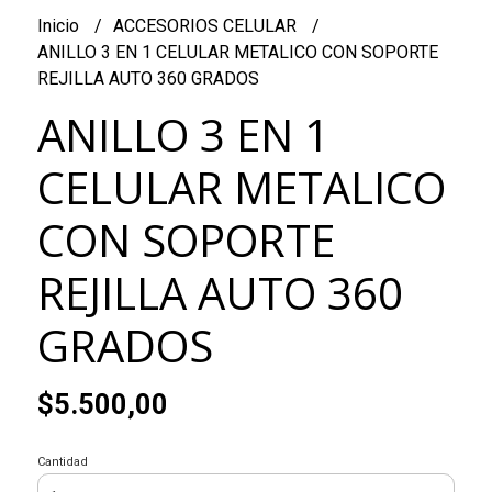
Inicio
ACCESORIOS CELULAR
ANILLO 3 EN 1 CELULAR METALICO CON SOPORTE
REJILLA AUTO 360 GRADOS
ANILLO 3 EN 1
CELULAR METALICO
CON SOPORTE
REJILLA AUTO 360
GRADOS
$5.500,00
Cantidad