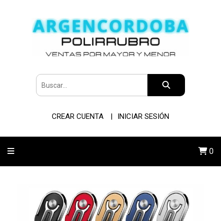
CREAR CUENTA
INICIAR SESIÓN
0