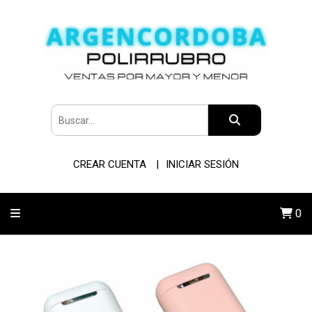
CREAR CUENTA
INICIAR SESIÓN
0