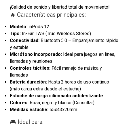
¡Calidad de sonido y libertad total de movimiento!
🔥 Características principales:
Modelo:
inPods 12
Tipo:
In-Ear TWS (True Wireless Stereo)
Conectividad:
Bluetooth 5.0 – Emparejamiento rápido
y estable
Micrófono incorporado:
Ideal para juegos en línea,
llamadas y reuniones
Controles táctiles:
Fácil manejo de música y
llamadas
Batería duración:
Hasta 2 horas de uso continuo
(más carga extra desde el estuche)
Estuche de carga siliconado antideslizante.
Colores:
Rosa, negro y blanco (Consultar)
Medidas estuche:
55x43x20mm
🎮 Ideal para: