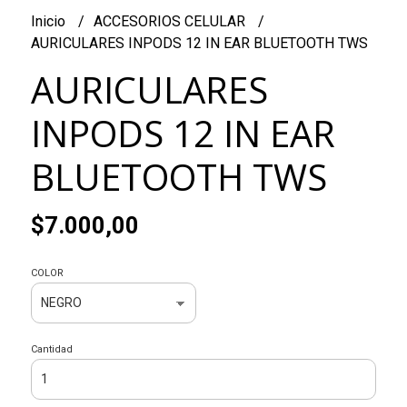
Inicio
ACCESORIOS CELULAR
AURICULARES INPODS 12 IN EAR BLUETOOTH TWS
AURICULARES
INPODS 12 IN EAR
BLUETOOTH TWS
$7.000,00
COLOR
Cantidad