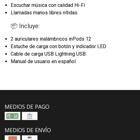
Escuchar música con calidad Hi-Fi
Llamadas manos libres nítidas
📦 Incluye:
2 auriculares inalámbricos inPods 12
Estuche de carga con botón y indicador LED
Cable de carga USB Lightning USB.
Manual de usuario en español.
MEDIOS DE PAGO
MEDIOS DE ENVÍO