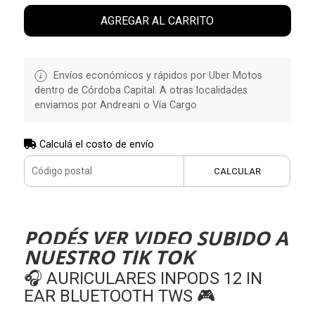
AGREGAR AL CARRITO
Envíos económicos y rápidos por Uber Motos
dentro de Córdoba Capital. A otras localidades
enviamos por Andreani o Vía Cargo
Calculá el costo de envío
CALCULAR
PODÉS VER VIDEO SUBIDO A
NUESTRO TIK TOK
🎧 AURICULARES INPODS 12 IN
EAR BLUETOOTH TWS 🎮