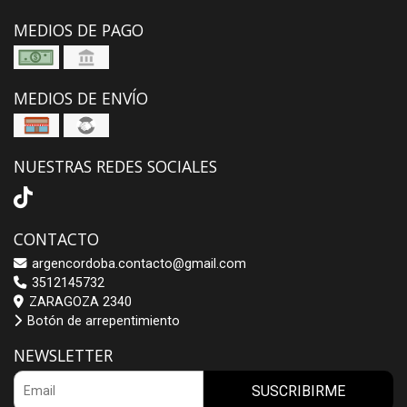
MEDIOS DE PAGO
MEDIOS DE ENVÍO
NUESTRAS REDES SOCIALES
CONTACTO
argencordoba.contacto@gmail.com
3512145732
ZARAGOZA 2340
Botón de arrepentimiento
NEWSLETTER
SUSCRIBIRME