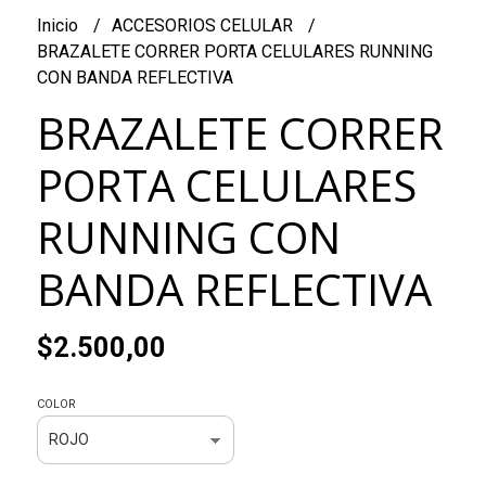
Inicio
ACCESORIOS CELULAR
BRAZALETE CORRER PORTA CELULARES RUNNING
CON BANDA REFLECTIVA
BRAZALETE CORRER
PORTA CELULARES
RUNNING CON
BANDA REFLECTIVA
$2.500,00
COLOR