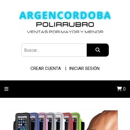
CREAR CUENTA
INICIAR SESIÓN
0