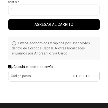
Cantidad
AGREGAR AL CARRITO
Envíos económicos y rápidos por Uber Motos
dentro de Córdoba Capital. A otras localidades
enviamos por Andreani o Vía Cargo
Calculá el costo de envío
CALCULAR