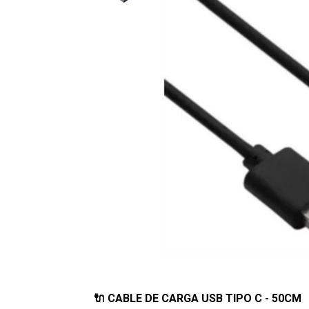
🔌 CABLE DE CARGA USB TIPO C - 50CM