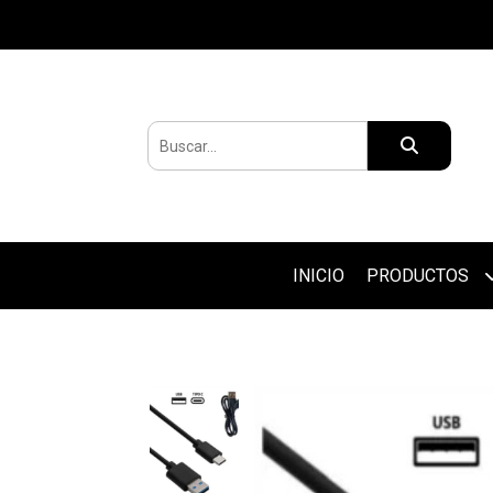
INICIO
PRODUCTOS