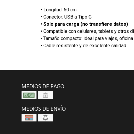
• Longitud: 50 cm
• Conector: USB a Tipo C
•
Solo para carga (no transfiere datos)
• Compatible con celulares, tablets y otros 
• Tamaño compacto: ideal para viajes, oficina
• Cable resistente y de excelente calidad
MEDIOS DE PAGO
MEDIOS DE ENVÍO