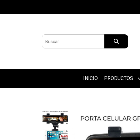
INICIO
PRODUCTOS