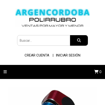
CREAR CUENTA
INICIAR SESIÓN
0