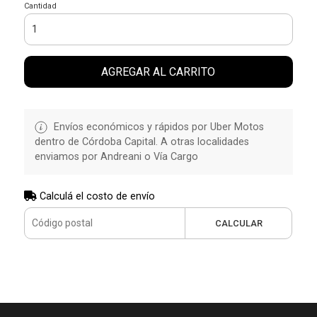
Cantidad
AGREGAR AL CARRITO
Envíos económicos y rápidos por Uber Motos
dentro de Córdoba Capital. A otras localidades
enviamos por Andreani o Vía Cargo
Calculá el costo de envío
CALCULAR