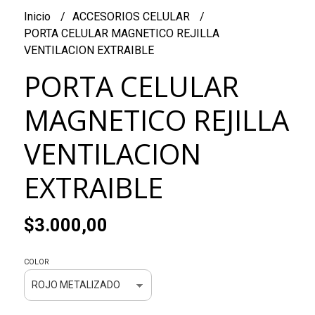
Inicio
ACCESORIOS CELULAR
PORTA CELULAR MAGNETICO REJILLA
VENTILACION EXTRAIBLE
PORTA CELULAR
MAGNETICO REJILLA
VENTILACION
EXTRAIBLE
$3.000,00
COLOR