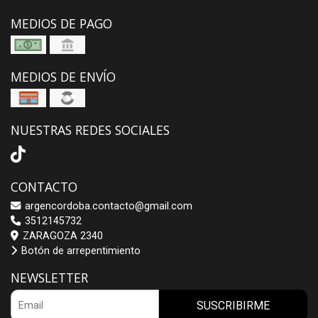
MEDIOS DE PAGO
MEDIOS DE ENVÍO
NUESTRAS REDES SOCIALES
CONTACTO
argencordoba.contacto@gmail.com
3512145732
ZARAGOZA 2340
Botón de arrepentimiento
NEWSLETTER
SUSCRIBIRME