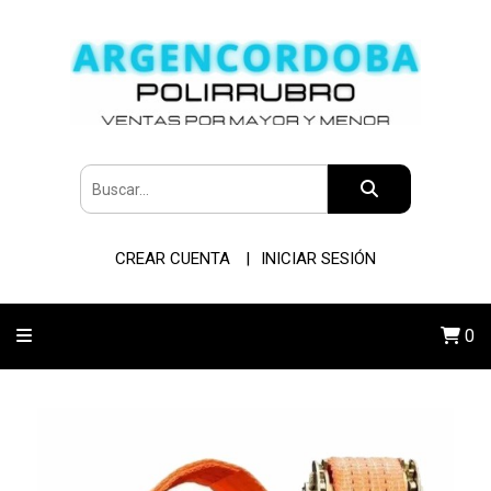
CREAR CUENTA
INICIAR SESIÓN
0