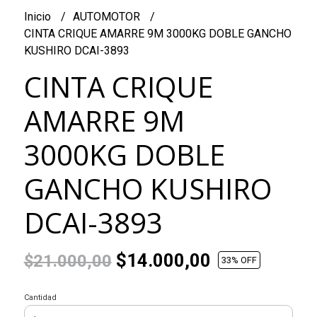
Inicio
AUTOMOTOR
CINTA CRIQUE AMARRE 9M 3000KG DOBLE GANCHO
KUSHIRO DCAI-3893
CINTA CRIQUE
AMARRE 9M
3000KG DOBLE
GANCHO KUSHIRO
DCAI-3893
$14.000,00
$21.000,00
33
% OFF
Cantidad