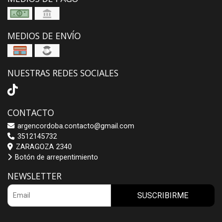
MEDIOS DE ENVÍO
NUESTRAS REDES SOCIALES
CONTACTO
argencordoba.contacto@gmail.com
3512145732
ZARAGOZA 2340
Botón de arrepentimiento
NEWSLETTER
SUSCRIBIRME