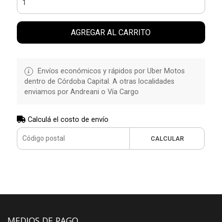
AGREGAR AL CARRITO
Envíos económicos y rápidos por Uber Motos
dentro de Córdoba Capital. A otras localidades
enviamos por Andreani o Vía Cargo
Calculá el costo de envío
CALCULAR
MEDIOS DE PAGO