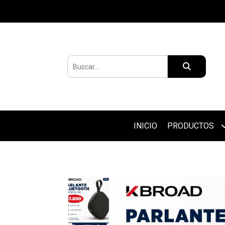
INICIO
PRODUCTOS