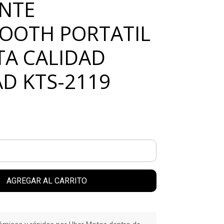
NTE
OOTH PORTATIL
TA CALIDAD
D KTS-2119
AGREGAR AL CARRITO