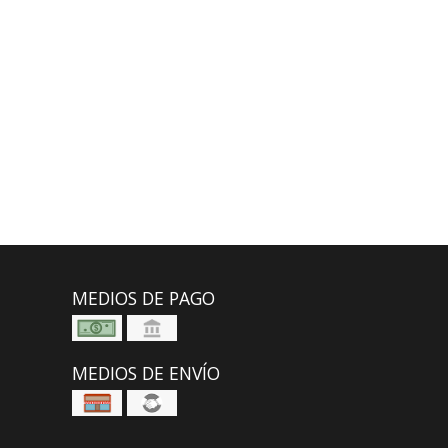
MEDIOS DE PAGO
MEDIOS DE ENVÍO