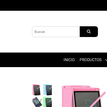
INICIO
PRODUCTOS