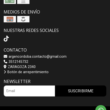
MEDIOS DE ENVÍO
NUESTRAS REDES SOCIALES
CONTACTO
argencordoba.contacto@gmail.com
3512145732
ZARAGOZA 2340
Botón de arrepentimiento
NEWSLETTER
SUSCRIBIRME