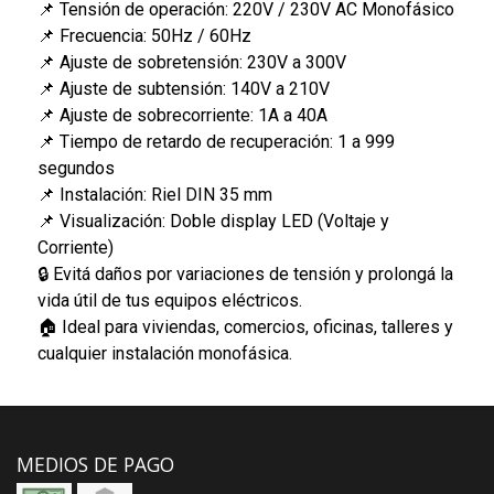
📌 Tensión de operación: 220V / 230V AC Monofásico
📌 Frecuencia: 50Hz / 60Hz
📌 Ajuste de sobretensión: 230V a 300V
📌 Ajuste de subtensión: 140V a 210V
📌 Ajuste de sobrecorriente: 1A a 40A
📌 Tiempo de retardo de recuperación: 1 a 999
segundos
📌 Instalación: Riel DIN 35 mm
📌 Visualización: Doble display LED (Voltaje y
Corriente)
🔒 Evitá daños por variaciones de tensión y prolongá la
vida útil de tus equipos eléctricos.
🏠 Ideal para viviendas, comercios, oficinas, talleres y
cualquier instalación monofásica.
MEDIOS DE PAGO