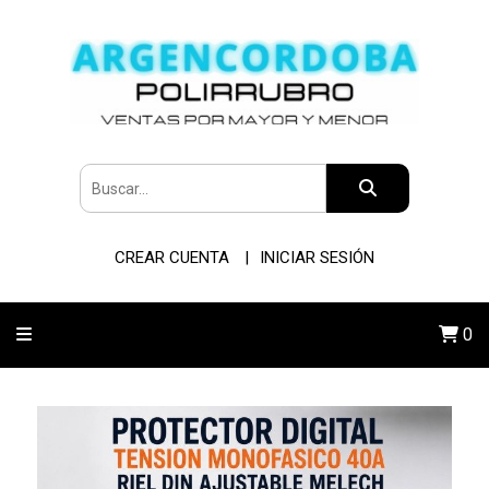
CREAR CUENTA
INICIAR SESIÓN
0