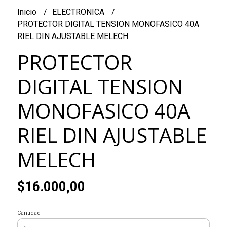
Inicio
ELECTRONICA
PROTECTOR DIGITAL TENSION MONOFASICO 40A
RIEL DIN AJUSTABLE MELECH
PROTECTOR
DIGITAL TENSION
MONOFASICO 40A
RIEL DIN AJUSTABLE
MELECH
$16.000,00
Cantidad