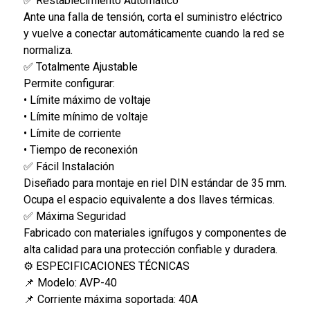
✅ Restablecimiento Automático
Ante una falla de tensión, corta el suministro eléctrico
y vuelve a conectar automáticamente cuando la red se
normaliza.
✅ Totalmente Ajustable
Permite configurar:
• Límite máximo de voltaje
• Límite mínimo de voltaje
• Límite de corriente
• Tiempo de reconexión
✅ Fácil Instalación
Diseñado para montaje en riel DIN estándar de 35 mm.
Ocupa el espacio equivalente a dos llaves térmicas.
✅ Máxima Seguridad
Fabricado con materiales ignífugos y componentes de
alta calidad para una protección confiable y duradera.
⚙️ ESPECIFICACIONES TÉCNICAS
📌 Modelo: AVP-40
📌 Corriente máxima soportada: 40A