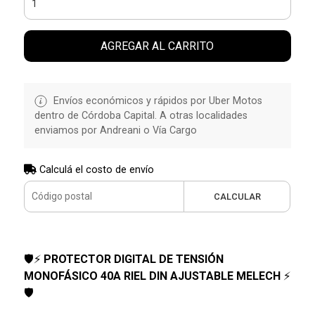
AGREGAR AL CARRITO
Envíos económicos y rápidos por Uber Motos
dentro de Córdoba Capital. A otras localidades
enviamos por Andreani o Vía Cargo
Calculá el costo de envío
CALCULAR
🛡️⚡
PROTECTOR DIGITAL DE TENSIÓN
MONOFÁSICO 40A RIEL DIN AJUSTABLE MELECH
⚡
🛡️