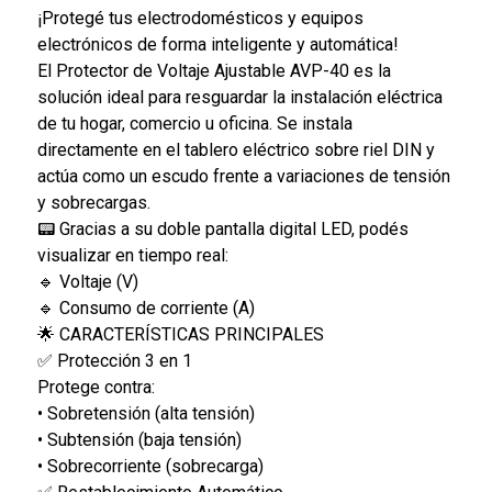
¡Protegé tus electrodomésticos y equipos
electrónicos de forma inteligente y automática!
El Protector de Voltaje Ajustable AVP-40 es la
solución ideal para resguardar la instalación eléctrica
de tu hogar, comercio u oficina. Se instala
directamente en el tablero eléctrico sobre riel DIN y
actúa como un escudo frente a variaciones de tensión
y sobrecargas.
📟 Gracias a su doble pantalla digital LED, podés
visualizar en tiempo real:
🔹 Voltaje (V)
🔹 Consumo de corriente (A)
🌟 CARACTERÍSTICAS PRINCIPALES
✅ Protección 3 en 1
Protege contra:
• Sobretensión (alta tensión)
• Subtensión (baja tensión)
• Sobrecorriente (sobrecarga)