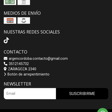
MEDIOS DE ENVÍO
NUESTRAS REDES SOCIALES
CONTACTO
argencordoba.contacto@gmail.com
3512145732
ZARAGOZA 2340
Botón de arrepentimiento
NEWSLETTER
SUSCRIBIRME