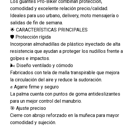
Los guantes Pro-Biker combinan protección,
comodidad y excelente relación precio/calidad.
Ideales para uso urbano, delivery, moto mensajería o
salidas de fin de semana.
🌟 CARACTERÍSTICAS PRINCIPALES
🛡️ Protección rígida
Incorporan almohadillas de plástico inyectado de alta
resistencia que ayudan a proteger los nudillos frente a
golpes e impactos.
🌬️ Diseño ventilado y cómodo
Fabricados con tela de malla transpirable que mejora
la circulación del aire y reduce la sudoración.
✊ Agarre firme y seguro
La palma cuenta con puntos de goma antideslizantes
para un mejor control del manubrio.
🎯 Ajuste preciso
Cierre con abrojo reforzado en la muñeca para mayor
comodidad y sujeción.