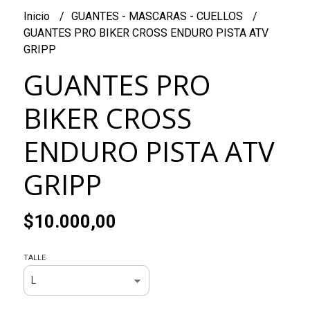
Inicio
GUANTES - MASCARAS - CUELLOS
GUANTES PRO BIKER CROSS ENDURO PISTA ATV
GRIPP
GUANTES PRO
BIKER CROSS
ENDURO PISTA ATV
GRIPP
$10.000,00
TALLE