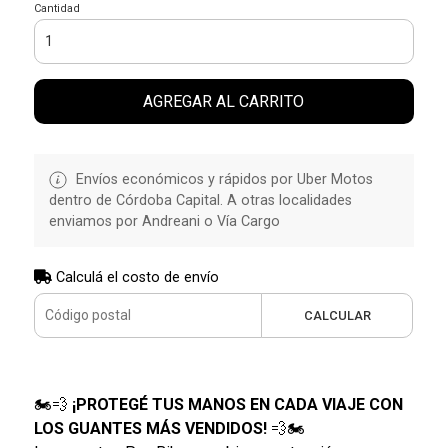
Cantidad
AGREGAR AL CARRITO
Envíos económicos y rápidos por Uber Motos
dentro de Córdoba Capital. A otras localidades
enviamos por Andreani o Vía Cargo
Calculá el costo de envío
CALCULAR
🏍️💨
¡PROTEGÉ TUS MANOS EN CADA VIAJE CON
LOS GUANTES MÁS VENDIDOS!
💨🏍️