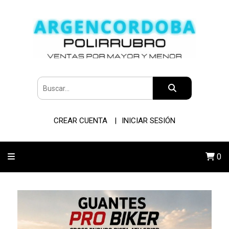
CREAR CUENTA
INICIAR SESIÓN
0