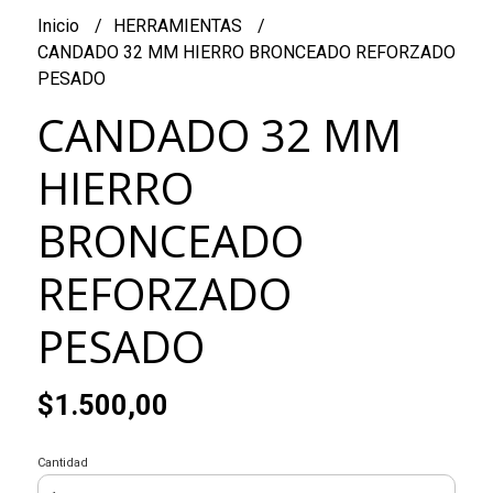
Inicio
HERRAMIENTAS
CANDADO 32 MM HIERRO BRONCEADO REFORZADO
PESADO
CANDADO 32 MM
HIERRO
BRONCEADO
REFORZADO
PESADO
$1.500,00
Cantidad