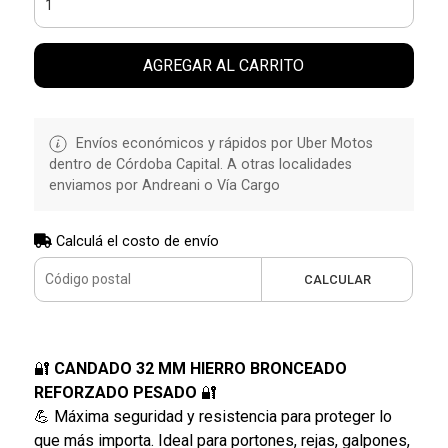
AGREGAR AL CARRITO
Envíos económicos y rápidos por Uber Motos
dentro de Córdoba Capital. A otras localidades
enviamos por Andreani o Vía Cargo
Calculá el costo de envío
CALCULAR
🔐
CANDADO 32 MM HIERRO BRONCEADO
REFORZADO PESADO
🔐
💪 Máxima seguridad y resistencia para proteger lo
que más importa. Ideal para portones, rejas, galpones,