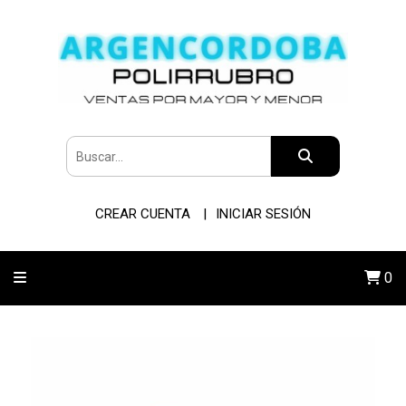
CREAR CUENTA
INICIAR SESIÓN
0