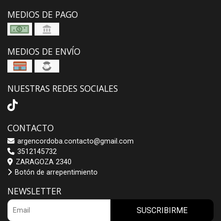
MEDIOS DE PAGO
MEDIOS DE ENVÍO
NUESTRAS REDES SOCIALES
CONTACTO
argencordoba.contacto@gmail.com
3512145732
ZARAGOZA 2340
Botón de arrepentimiento
NEWSLETTER
SUSCRIBIRME