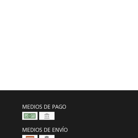
MEDIOS DE PAGO
MEDIOS DE ENVÍO