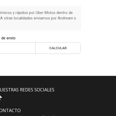
micos y rápidos por Uber Motos dentro de
 A otras localidades enviamos por Andreani o
 de envío
CALCULAR
UESTRAS REDES SOCIALES
ONTACTO