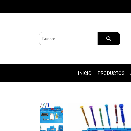
INICIO
PRODUCTOS