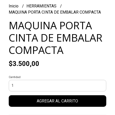
Inicio
HERRAMIENTAS
MAQUINA PORTA CINTA DE EMBALAR COMPACTA
MAQUINA PORTA
CINTA DE EMBALAR
COMPACTA
$3.500,00
Cantidad
AGREGAR AL CARRITO