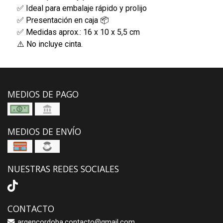
✅ Ideal para embalaje rápido y prolijo
✅ Presentación en caja 📦
✅ Medidas aprox.: 16 x 10 x 5,5 cm
⚠️ No incluye cinta.
MEDIOS DE PAGO
MEDIOS DE ENVÍO
NUESTRAS REDES SOCIALES
CONTACTO
argencordoba.contacto@gmail.com