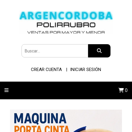
CREAR CUENTA
INICIAR SESIÓN
0