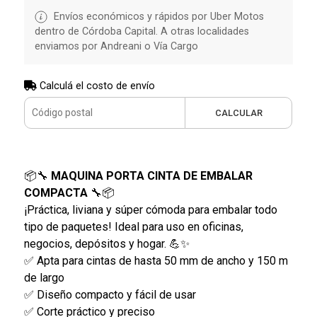
Envíos económicos y rápidos por Uber Motos
dentro de Córdoba Capital. A otras localidades
enviamos por Andreani o Vía Cargo
Calculá el costo de envío
CALCULAR
📦🔧
MAQUINA PORTA CINTA DE EMBALAR
COMPACTA
🔧📦
¡Práctica, liviana y súper cómoda para embalar todo
tipo de paquetes! Ideal para uso en oficinas,
negocios, depósitos y hogar. 💪✨
✅ Apta para cintas de hasta 50 mm de ancho y 150 m
de largo
✅ Diseño compacto y fácil de usar
✅ Corte práctico y preciso