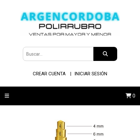
CREAR CUENTA
INICIAR SESIÓN
0