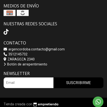
MEDIOS DE ENVÍO
NUESTRAS REDES SOCIALES
CONTACTO
argencordoba.contacto@gmail.com
3512145732
ZARAGOZA 2340
Botón de arrepentimiento
NEWSLETTER
SUSCRIBIRME
Tienda creada con