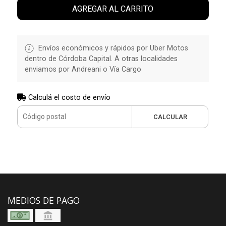
AGREGAR AL CARRITO
Envíos económicos y rápidos por Uber Motos
dentro de Córdoba Capital. A otras localidades
enviamos por Andreani o Vía Cargo
Calculá el costo de envío
CALCULAR
MEDIOS DE PAGO