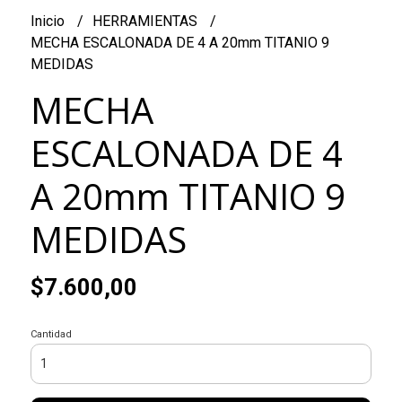
Inicio
HERRAMIENTAS
MECHA ESCALONADA DE 4 A 20mm TITANIO 9
MEDIDAS
MECHA
ESCALONADA DE 4
A 20mm TITANIO 9
MEDIDAS
$7.600,00
Cantidad