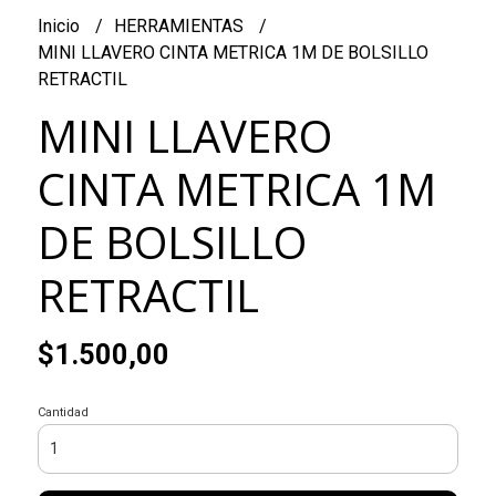
Inicio
HERRAMIENTAS
MINI LLAVERO CINTA METRICA 1M DE BOLSILLO
RETRACTIL
MINI LLAVERO
CINTA METRICA 1M
DE BOLSILLO
RETRACTIL
$1.500,00
Cantidad