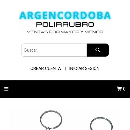
CREAR CUENTA
INICIAR SESIÓN
0