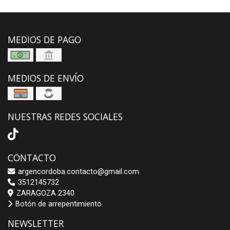
MEDIOS DE PAGO
MEDIOS DE ENVÍO
NUESTRAS REDES SOCIALES
CONTACTO
argencordoba.contacto@gmail.com
3512145732
ZARAGOZA 2340
Botón de arrepentimiento
NEWSLETTER