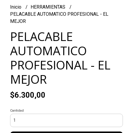
Inicio
HERRAMIENTAS
PELACABLE AUTOMATICO PROFESIONAL - EL
MEJOR
PELACABLE
AUTOMATICO
PROFESIONAL - EL
MEJOR
$6.300,00
Cantidad