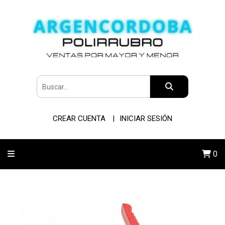
CREAR CUENTA
INICIAR SESIÓN
0