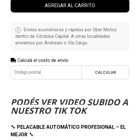
AGREGAR AL CARRITO
Envíos económicos y rápidos por Uber Motos
dentro de Córdoba Capital. A otras localidades
enviamos por Andreani o Vía Cargo
Calculá el costo de envío
CALCULAR
PODÉS VER VIDEO SUBIDO A
NUESTRO TIK TOK
🔧
PELACABLE AUTOMÁTICO PROFESIONAL – EL
MEJOR
🔧