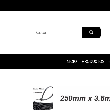
INICIO
PRODUCTOS