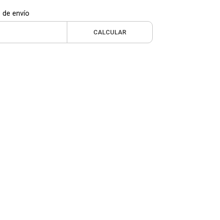
 de envío
CALCULAR