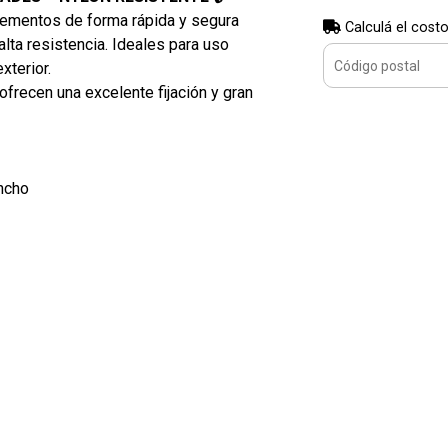
elementos de forma rápida y segura
Calculá el costo
lta resistencia. Ideales para uso
xterior.
 ofrecen una excelente fijación y gran
ncho