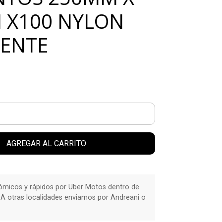
 X100 NYLON
TENTE
AGREGAR AL CARRITO
micos y rápidos por Uber Motos dentro de
 A otras localidades enviamos por Andreani o