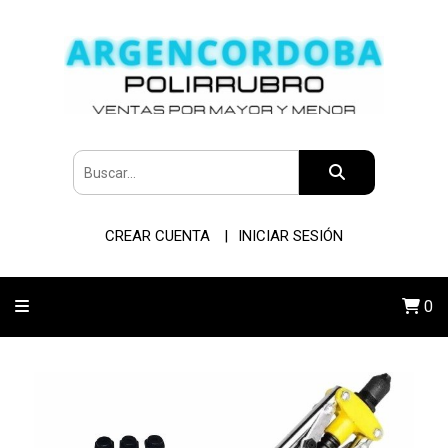
CREAR CUENTA
INICIAR SESIÓN
0