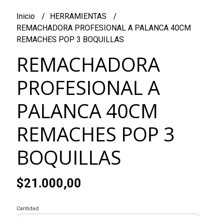
Inicio
HERRAMIENTAS
REMACHADORA PROFESIONAL A PALANCA 40CM
REMACHES POP 3 BOQUILLAS
REMACHADORA
PROFESIONAL A
PALANCA 40CM
REMACHES POP 3
BOQUILLAS
$21.000,00
Cantidad