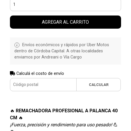
AGREGAR AL CARRITO
Envíos económicos y rápidos por Uber Motos
dentro de Córdoba Capital. A otras localidades
enviamos por Andreani o Vía Cargo
Calculá el costo de envío
CALCULAR
🔥
REMACHADORA PROFESIONAL A PALANCA 40
CM
🔥
¡Fuerza, precisión y rendimiento para uso pesado!
💪