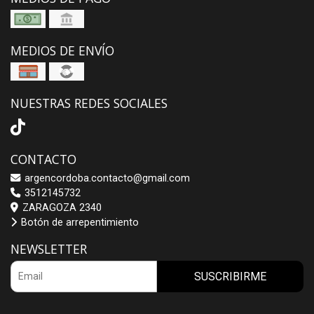
MEDIOS DE ENVÍO
NUESTRAS REDES SOCIALES
CONTACTO
argencordoba.contacto@gmail.com
3512145732
ZARAGOZA 2340
Botón de arrepentimiento
NEWSLETTER
SUSCRIBIRME