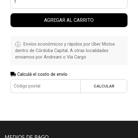
AGREGAR AL CARRITO
Envíos económicos y rápidos por Uber Motos
dentro de Córdoba Capital. A otras localidades
enviamos por Andreani o Vía Cargo
Calculá el costo de envío
CALCULAR
MEDIOS DE PAGO