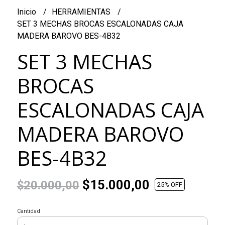
Inicio
HERRAMIENTAS
SET 3 MECHAS BROCAS ESCALONADAS CAJA
MADERA BAROVO BES-4B32
SET 3 MECHAS
BROCAS
ESCALONADAS CAJA
MADERA BAROVO
BES-4B32
$15.000,00
$20.000,00
25
% OFF
Cantidad