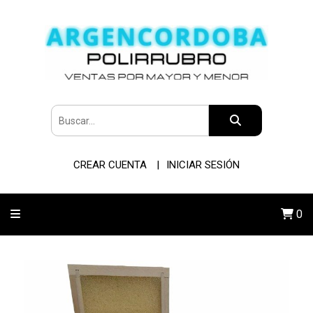
CREAR CUENTA
INICIAR SESIÓN
0