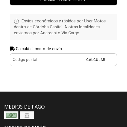
Envíos económicos y rápidos por Uber Motos
dentro de Córdoba Capital. A otras localidades
enviamos por Andreani o Vía Cargo
Calculá el costo de envío
CALCULAR
MEDIOS DE PAGO