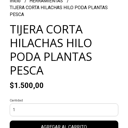
Inicio
HERRAMIENTAS
TIJERA CORTA HILACHAS HILO PODA PLANTAS
PESCA
TIJERA CORTA
HILACHAS HILO
PODA PLANTAS
PESCA
$1.500,00
Cantidad
AGREGAR AL CARRITO