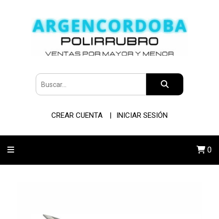
CREAR CUENTA
INICIAR SESIÓN
0