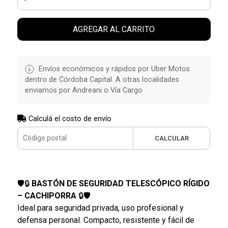
AGREGAR AL CARRITO
Envíos económicos y rápidos por Uber Motos
dentro de Córdoba Capital. A otras localidades
enviamos por Andreani o Vía Cargo
Calculá el costo de envío
CALCULAR
🛡️🔒
BASTÓN DE SEGURIDAD TELESCÓPICO RÍGIDO
– CACHIPORRA
🔒🛡️
Ideal para seguridad privada, uso profesional y
defensa personal. Compacto, resistente y fácil de