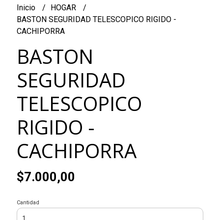
Inicio
HOGAR
BASTON SEGURIDAD TELESCOPICO RIGIDO -
CACHIPORRA
BASTON
SEGURIDAD
TELESCOPICO
RIGIDO -
CACHIPORRA
$7.000,00
Cantidad