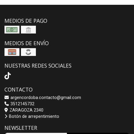
MEDIOS DE PAGO
MEDIOS DE ENVÍO
NUESTRAS REDES SOCIALES
CONTACTO
argencordoba.contacto@gmail.com
3512145732
ZARAGOZA 2340
Botón de arrepentimiento
NEWSLETTER