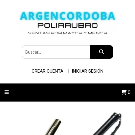
CREAR CUENTA
INICIAR SESIÓN
0