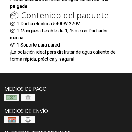
pulgada
.
📦 Contenido del paquete
📦 1 Ducha eléctrica 5400W 220V
📦 1 Manguera flexible de 1,75 m con Duchador
manual
📦 1 Soporte para pared
¡La solución ideal para disfrutar de agua caliente de
forma rápida, práctica y segura!
MEDIOS DE PAGO
MEDIOS DE ENVÍO