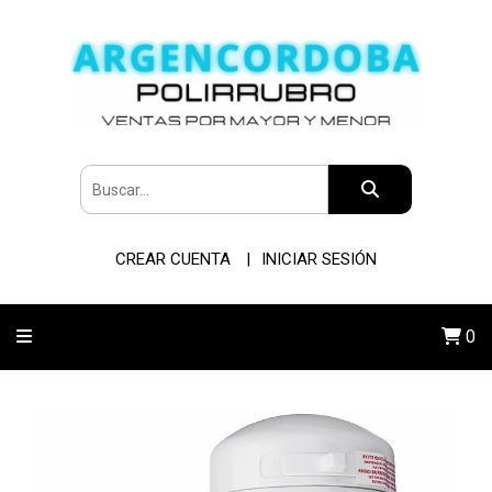
CREAR CUENTA
INICIAR SESIÓN
0