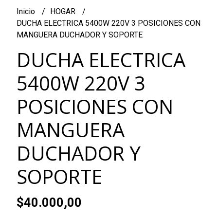
Inicio
HOGAR
DUCHA ELECTRICA 5400W 220V 3 POSICIONES CON
MANGUERA DUCHADOR Y SOPORTE
DUCHA ELECTRICA
5400W 220V 3
POSICIONES CON
MANGUERA
DUCHADOR Y
SOPORTE
$40.000,00