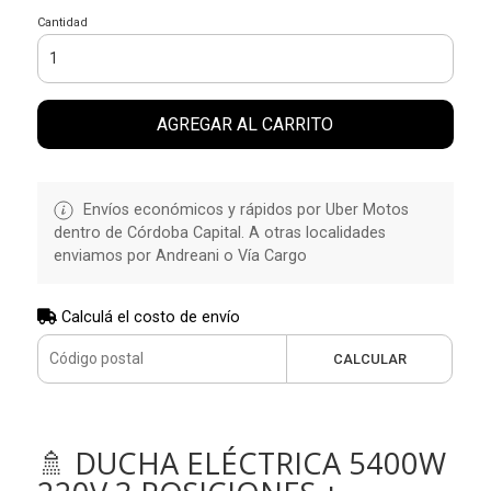
Cantidad
AGREGAR AL CARRITO
Envíos económicos y rápidos por Uber Motos
dentro de Córdoba Capital. A otras localidades
enviamos por Andreani o Vía Cargo
Calculá el costo de envío
CALCULAR
🚿 DUCHA ELÉCTRICA 5400W