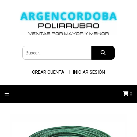
CREAR CUENTA
INICIAR SESIÓN
0