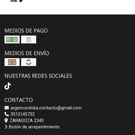
día. ✔️
MEDIOS DE PAGO
MEDIOS DE ENVÍO
NUESTRAS REDES SOCIALES
CONTACTO
argencordoba.contacto@gmail.com
3512145732
ZARAGOZA 2340
Botón de arrepentimiento