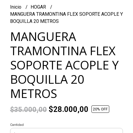
Inicio
HOGAR
MANGUERA TRAMONTINA FLEX SOPORTE ACOPLE Y
BOQUILLA 20 METROS
MANGUERA
TRAMONTINA FLEX
SOPORTE ACOPLE Y
BOQUILLA 20
METROS
$28.000,00
$35.000,00
20
% OFF
Cantidad