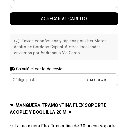
AGREGAR AL CARRITO
Envíos económicos y rápidos por Uber Motos
dentro de Córdoba Capital. A otras localidades
enviamos por Andreani o Vía Cargo
Calculá el costo de envío
CALCULAR
🌟
MANGUERA TRAMONTINA FLEX SOPORTE
ACOPLE Y BOQUILLA 20 M
🌟
✨ La manguera Flex Tramontina de
20 m
con soporte