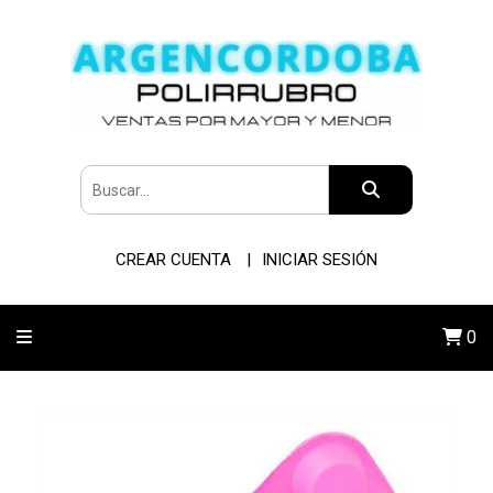
CREAR CUENTA
INICIAR SESIÓN
0