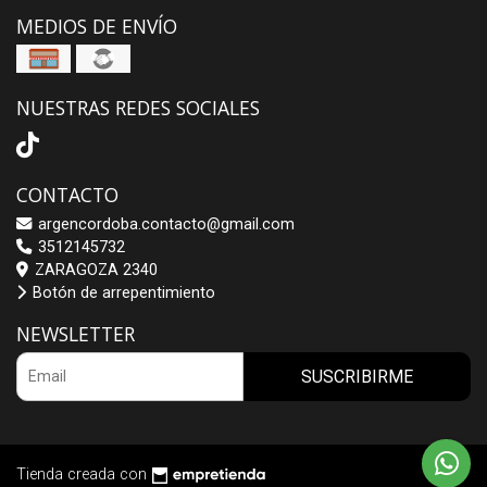
MEDIOS DE ENVÍO
NUESTRAS REDES SOCIALES
CONTACTO
argencordoba.contacto@gmail.com
3512145732
ZARAGOZA 2340
Botón de arrepentimiento
NEWSLETTER
SUSCRIBIRME
Tienda creada con