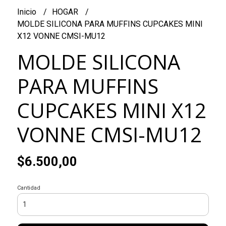
Inicio
HOGAR
MOLDE SILICONA PARA MUFFINS CUPCAKES MINI
X12 VONNE CMSI-MU12
MOLDE SILICONA
PARA MUFFINS
CUPCAKES MINI X12
VONNE CMSI-MU12
$6.500,00
Cantidad