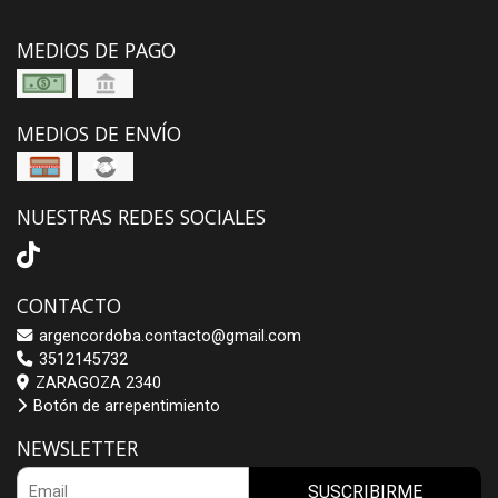
MEDIOS DE PAGO
MEDIOS DE ENVÍO
NUESTRAS REDES SOCIALES
CONTACTO
argencordoba.contacto@gmail.com
3512145732
ZARAGOZA 2340
Botón de arrepentimiento
NEWSLETTER
SUSCRIBIRME