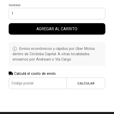
Cantidad
AGREGAR AL CARRITO
Envíos económicos y rápidos por Uber Motos
dentro de Córdoba Capital. A otras localidades
enviamos por Andreani o Vía Cargo
Calculá el costo de envío
CALCULAR