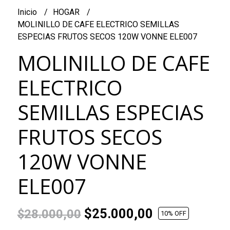
Inicio
HOGAR
MOLINILLO DE CAFE ELECTRICO SEMILLAS
ESPECIAS FRUTOS SECOS 120W VONNE ELE007
MOLINILLO DE CAFE
ELECTRICO
SEMILLAS ESPECIAS
FRUTOS SECOS
120W VONNE
ELE007
$25.000,00
$28.000,00
10
% OFF