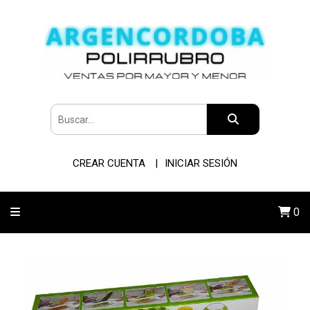
CREAR CUENTA
INICIAR SESIÓN
0