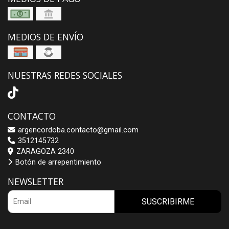
MEDIOS DE ENVÍO
NUESTRAS REDES SOCIALES
CONTACTO
argencordoba.contacto@gmail.com
3512145732
ZARAGOZA 2340
Botón de arrepentimiento
NEWSLETTER
SUSCRIBIRME