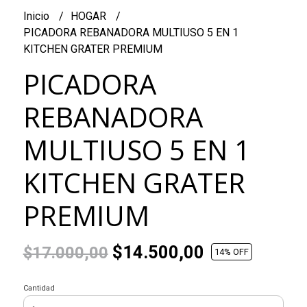
Inicio
HOGAR
PICADORA REBANADORA MULTIUSO 5 EN 1
KITCHEN GRATER PREMIUM
PICADORA
REBANADORA
MULTIUSO 5 EN 1
KITCHEN GRATER
PREMIUM
$14.500,00
$17.000,00
14
% OFF
Cantidad