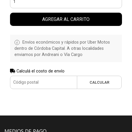
AGREGAR AL CARRITO
Envíos económicos y rápidos por Uber Motos
dentro de Córdoba Capital. A otras localidades
enviamos por Andreani o Vía Cargo
Calculá el costo de envío
CALCULAR
MEDIOS DE PAGO