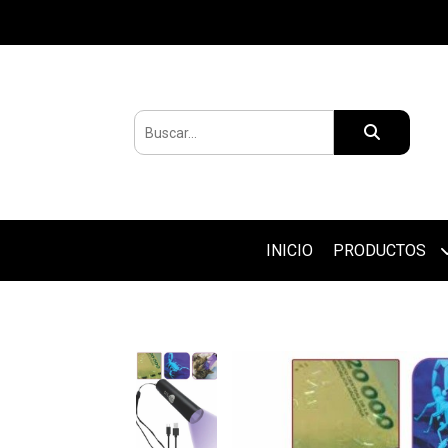
INICIO
PRODUCTOS