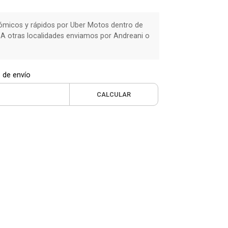
micos y rápidos por Uber Motos dentro de
 A otras localidades enviamos por Andreani o
 de envío
CALCULAR